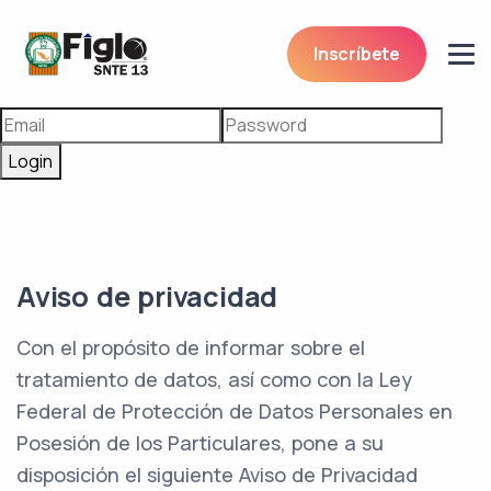
Inscríbete
Login
Aviso de privacidad
Con el propósito de informar sobre el
tratamiento de datos, así como con la Ley
Federal de Protección de Datos Personales en
Posesión de los Particulares, pone a su
disposición el siguiente Aviso de Privacidad