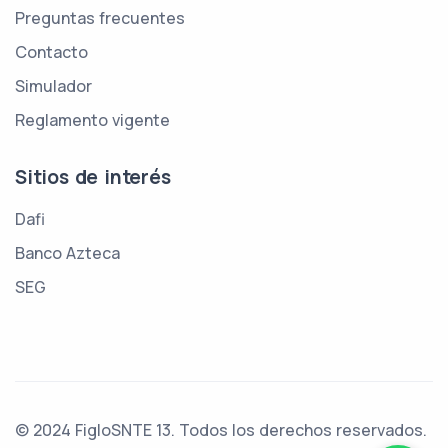
Preguntas frecuentes
Contacto
Simulador
Reglamento vigente
Sitios de interés
Dafi
Banco Azteca
SEG
© 2024
FigloSNTE 13
. Todos los derechos reservados.